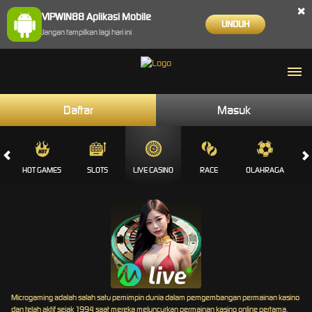
×
VIPWIN88 Aplikasi Mobile
UNDUH
Jangan tampilkan lagi hari ini
Daftar
Masuk
HOT GAMES
SLOTS
LIVE CASINO
RACE
OLAHRAGA
CRA
Microgaming adalah salah satu pemimpin dunia dalam pemgembangan permainan kasino
dan telah aktif sejak 1994 saat mereka meluncurkan permainan kasino online pertama.