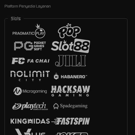
Platform Penyedia Layanan
Slots