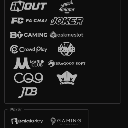
Poker