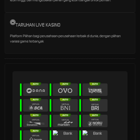
TARUHAN LIVE KASINO
Platform Pilihan bagi perusahaan-perusahaan terbaik di dunia, dengan pilihan
variasi game terbanyak