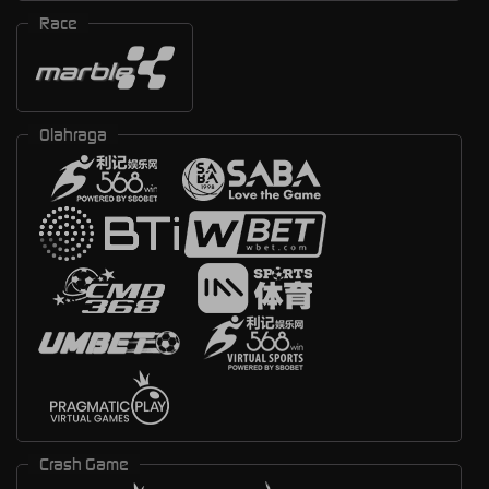
Race
Olahraga
Crash Game