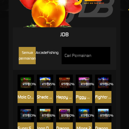
JDB
Semua
Arcade
Fishing
permainan
RTP
83%
RTP
95%
RTP
82%
RTP
88%
RTP
92%
Mole Crash
Shade Dragons Fishing
Happy New Year
Piggy Bank TapTap
Fighter Fire
RTP
93%
RTP
86%
RTP
80%
RTP
93%
RTP
95%
Super Super Fruit
Jogo Do Bicho
Dragon Master
Mines 2
Dragon Fishing II