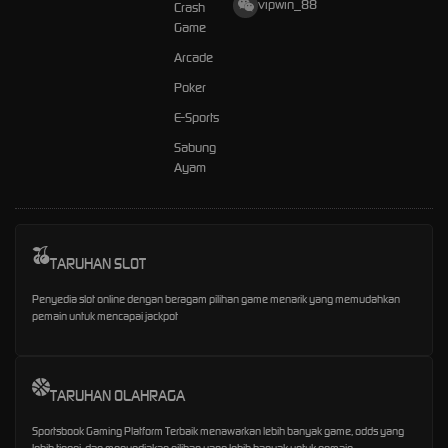
vipwin_88
Crash
Game
Arcade
Poker
E-Sports
Sabung
Ayam
TARUHAN SLOT
Penyedia slot online dengan beragam pilihan game menarik yang memudahkan
pemain untuk mencapai jackpot
TARUHAN OLAHRAGA
Sportsbook Gaming Platform Terbaik menawarkan lebih banyak game, odds yang
lebih tinggi, dan menyediakan pilihan yang lebih banyak untuk pemain.