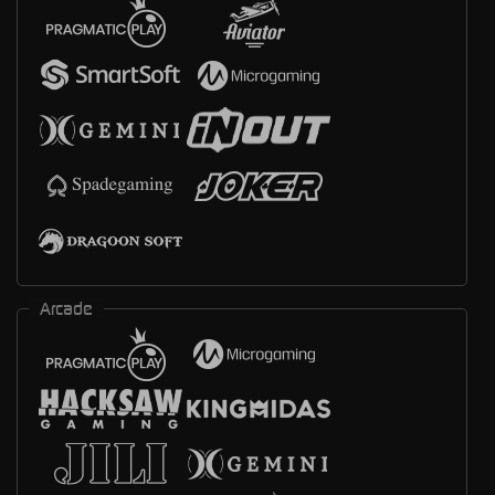
Arcade