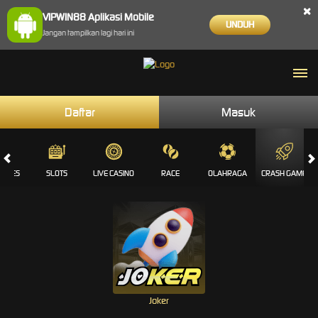
×
VIPWIN88 Aplikasi Mobile
UNDUH
Jangan tampilkan lagi hari ini
Daftar
Masuk
GAMES
SLOTS
LIVE CASINO
RACE
OLAHRAGA
CRASH GAME
Joker